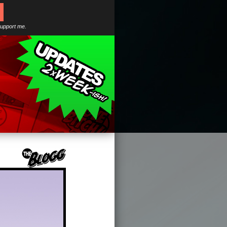
support me.