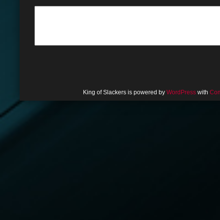
King of Slackers is powered by
WordPress
with
Com