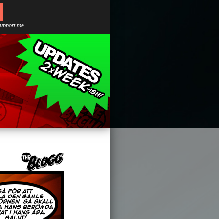
support me.