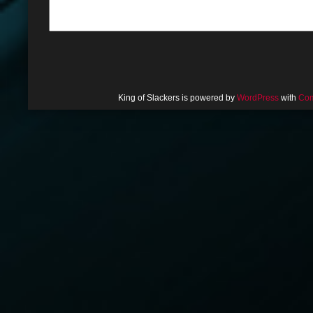
King of Slackers is powered by
WordPress
with
Com