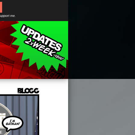
support me.