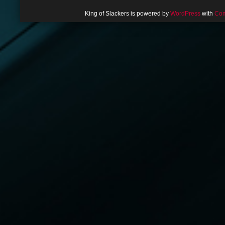
King of Slackers is powered by
WordPress
with
Com