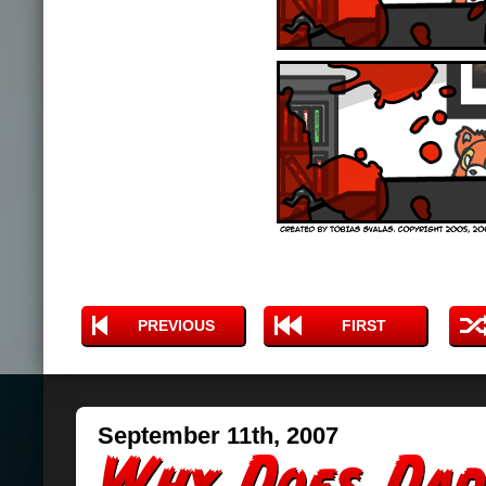
PREVIOUS
FIRST
September 11th, 2007