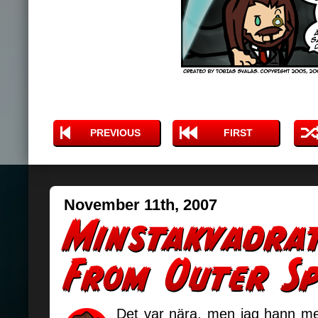
PREVIOUS
FIRST
November 11th, 2007
Det var nära, men jag hann me